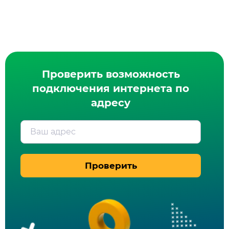
Проверить возможность
подключения интернета по
адресу
Ваш адрес
Проверить