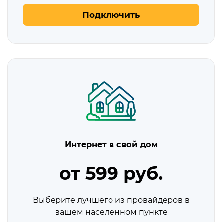
Подключить
Интернет в свой дом
от 599 руб.
Выберите лучшего из провайдеров в
вашем населенном пункте