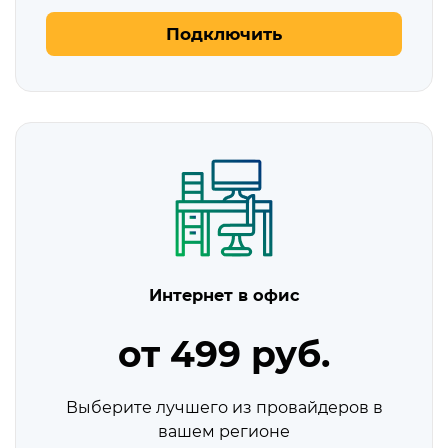
Подключить
Интернет в офис
от 499 руб.
Выберите лучшего из провайдеров в
вашем регионе