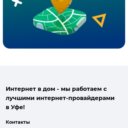
Интернет в дом - мы работаем с
лучшими интернет-провайдерами
в Уфе!
Контакты