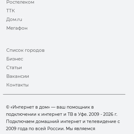
Ростелеком
ТТК
Дом.ru
Мегафон
Список городов
Бизнес
Статьи
Вакансии
Контакты
© «Интернет в дом» — ваш помощник в
подключении к интернет и ТВ в Уфе. 2009 - 2026 г.
Подключаем домашний интернет и телевидение с
2009 года по всей России. Мы являемся