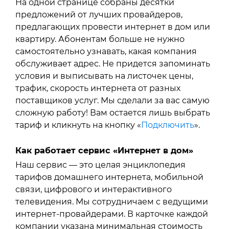
На одной странице собраны десятки
предложений от лучших провайдеров,
предлагающих провести интернет в дом или
квартиру. Абонентам больше не нужно
самостоятельно узнавать, какая компания
обслуживает адрес. Не придется запоминать
условия и выписывать на листочек цены,
трафик, скорость интернета от разных
поставщиков услуг. Мы сделали за вас самую
сложную работу! Вам остается лишь выбрать
тариф и кликнуть на кнопку «
Подключить
».
Как работает сервис «Интернет в дом»
Наш сервис — это целая энциклопедия
тарифов домашнего интернета, мобильной
связи, цифрового и интерактивного
телевидения. Мы сотрудничаем с ведущими
интернет-провайдерами. В карточке каждой
компании указана минимальная стоимость