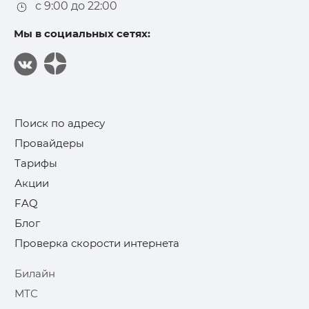
с 9:00 до 22:00
Мы в социальных сетях:
Поиск по адресу
Провайдеры
Тарифы
Акции
FAQ
Блог
Проверка скорости интернета
Билайн
МТС