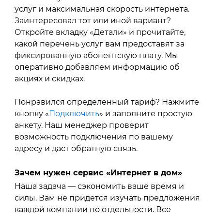
услуг и максимальная скорость интернета.
Заинтересовал тот или иной вариант?
Откройте вкладку «Детали» и прочитайте,
какой перечень услуг вам предоставят за
фиксированную абонентскую плату. Мы
оперативно добавляем информацию об
акциях и скидках.
Понравился определенный тариф? Нажмите
кнопку «
Подключить
» и заполните простую
анкету. Наш менеджер проверит
возможность подключения по вашему
адресу и даст обратную связь.
Зачем нужен сервис «Интернет в дом»
Наша задача — сэкономить ваше время и
силы. Вам не придется изучать предложения
каждой компании по отдельности. Все