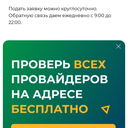
Подать заявку можно круглосуточно.
Обратную связь даем ежедневно с 9:00 до
22:00.