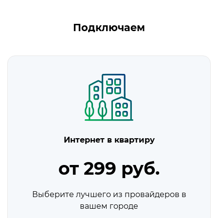
Подключаем
Интернет в квартиру
от 299 руб.
Выберите лучшего из провайдеров в
вашем городе