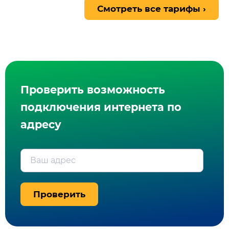
Смотреть все тарифы ›
Проверить возможность
подключения интернета по
адресу
Ваш адрес
Проверить