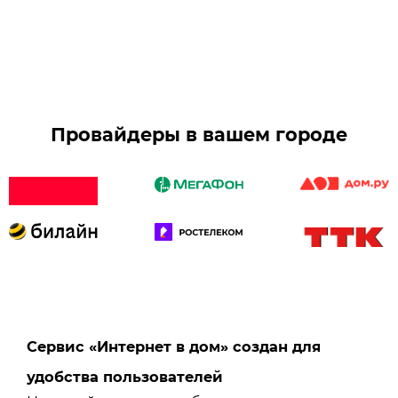
Провайдеры в вашем городе
Сервис «Интернет в дом» создан для
удобства пользователей