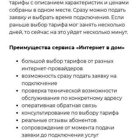
тарифы с описанием характеристик и ценами
собраны в одном месте. Сразу можно подать
заявку и выбрать время подключения. Если
раньше выбор тарифа мог занять несколько
дней, то сейчас на это уйдет несколько минут.
Преимущества сервиса «Интернет в дом»
большой выбор тарифов от разных
интернет-провайдеров
возможность сразу подать заявку на
подключение
проверка технической возможности
обслуживания по конкретному адресу
оперативная обратная связь
консультирование по выбору тарифа
реальные отзывы абонентов
сопровождение от момента подачи
заявки до подключения услуг