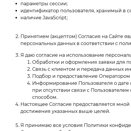
параметры сессии;
идентификатор пользователя, хранимый в co
наличие JavaScript;
Принятием (акцептом) Согласия на Сайте яв
персональных данных в соответствии с по
Я даю согласие на использование персональ
Обработки и оформления заявки для по
Связь с клиентом и передача данных ин
Подбор и предоставление Оператором 
Информирование Пользователя о дате и
при отсутствии связи с Пользователем
способом.
Настоящее Согласие предоставляется мной
достижения указанных выше целей.
Я принимаю все условия Политики конфиде