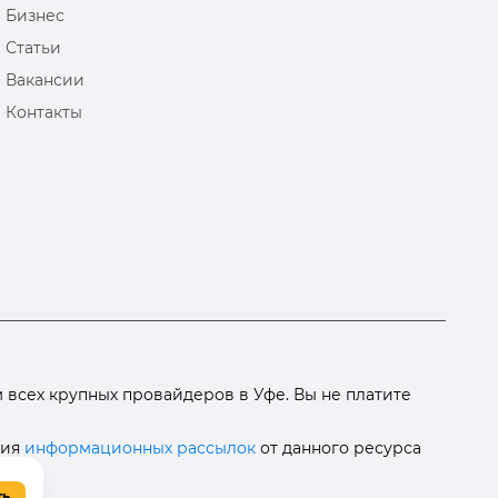
Бизнес
Статьи
Вакансии
Контакты
всех крупных провайдеров в Уфе. Вы не платите
ния
информационных рассылок
от данного ресурса
ть