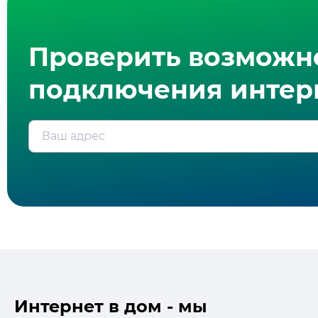
Проверить возможн
подключения интерн
Ваш адрес
Интернет в дом - мы