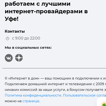
работаем с лучшими
интернет-провайдерами в
Уфе!
Контакты
с 9:00 до 22:00
Мы в социальных сетях:
© «Интернет в дом» — ваш помощник в подключении к инте
Подключаем домашний интернет и телевидение с 2009 г
никаких комиссий за наши услуги, а бонусом получаете
Политика конфиденциальности
.
Пользовательское согл
можно на
странице
.