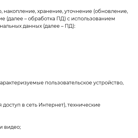
, накопление, хранение, уточнение (обновление,
ие (далее – обработка ПД) с использованием
альных данных (далее – ПД):
характеризуемые пользовательское устройство,
доступ в сеть Интернет), технические
и видео;