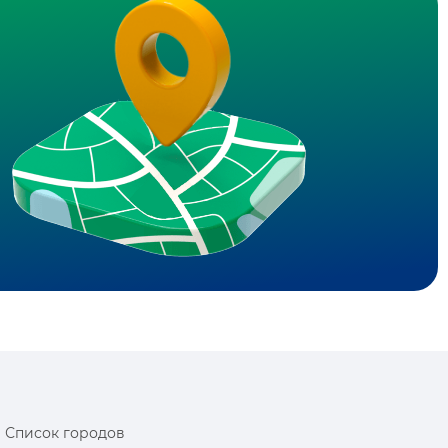
Список городов