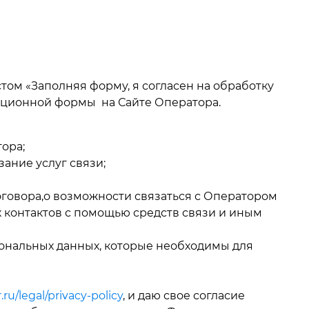
том «Заполняя форму, я согласен на обработку
рационной формы на Сайте Оператора.
ора;
ание услуг связи;
говора,о возможности связаться с Оператором
 контактов с помощью средств связи и иным
ональных данных, которые необходимы для
r.ru/legal/privacy-policy
, и даю свое согласие