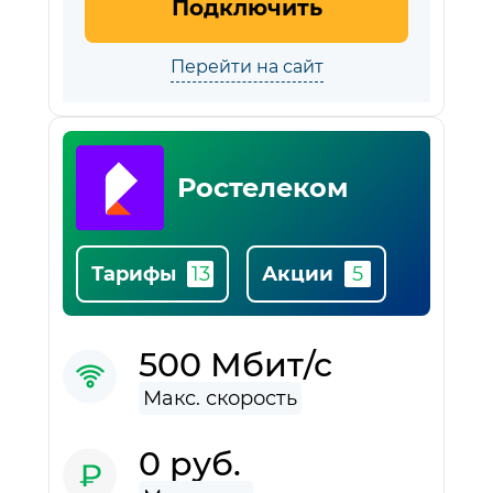
Подключить
Перейти на сайт
Ростелеком
Тарифы
Акции
500 Мбит/с
0 руб.