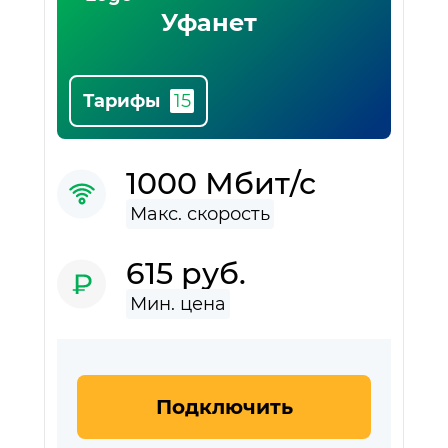
Уфанет
Тарифы
1000 Мбит/с
615 руб.
Подключить