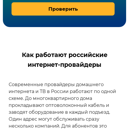
Проверить
Как работают российские
интернет-провайдеры
Современные провайдеры домашнего
интернета и ТВ в России работают по одной
схеме. До многоквартирного дома
прокладывают оптоволоконный кабель и
заводят оборудование в каждый подъезд.
Один адрес могут обслуживать сразу
несколько компаний. Для абонентов это