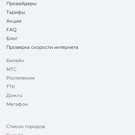
Провайдеры
Тарифы
Акции
FAQ
Блог
Проверка скорости интернета
Билайн
МТС
Ростелеком
ТТК
Дом.ru
Мегафон
Список городов