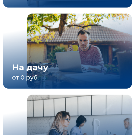
На дачу
от 0 руб.