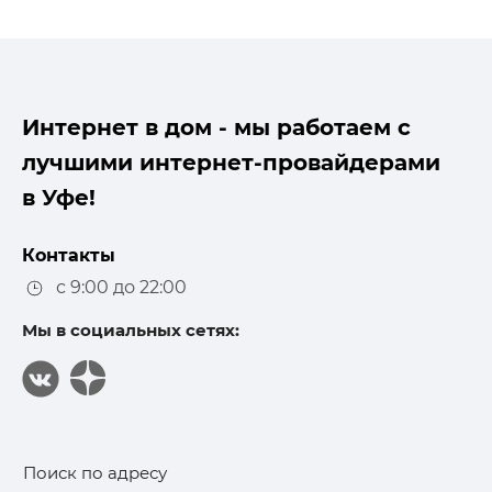
Интернет в дом - мы работаем с
лучшими интернет-провайдерами
в Уфе!
Контакты
с 9:00 до 22:00
Мы в социальных сетях:
Поиск по адресу