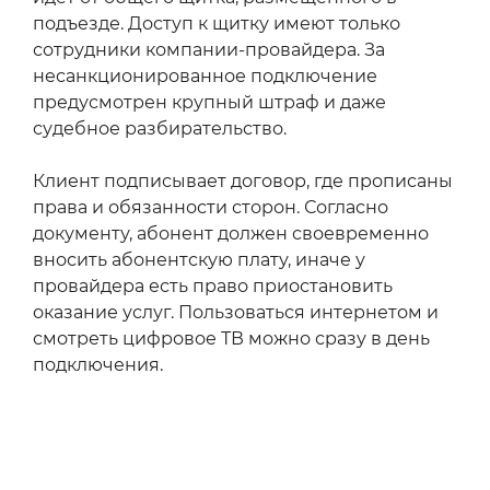
подъезде. Доступ к щитку имеют только
сотрудники компании-провайдера. За
несанкционированное подключение
предусмотрен крупный штраф и даже
судебное разбирательство.
Клиент подписывает договор, где прописаны
права и обязанности сторон. Согласно
документу, абонент должен своевременно
вносить абонентскую плату, иначе у
провайдера есть право приостановить
оказание услуг. Пользоваться интернетом и
смотреть цифровое ТВ можно сразу в день
подключения.