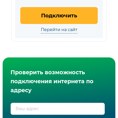
Подключить
Перейти на сайт
Проверить возможность
подключения интернета по
адресу
Ваш адрес