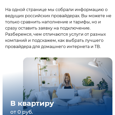
На одной странице мы собрали информацию о
ведущих российских провайдерах. Вы можете не
только сравнить наполнение и тарифы, но и
сразу оставить заявку на подключение.
Разберемся, чем отличаются услуги от разных
компаний и подскажем, как выбрать лучшего
провайдера для домашнего интернета и ТВ.
В квартиру
от 0 руб.