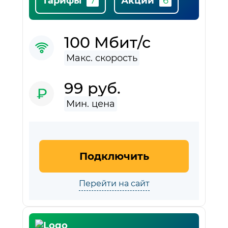
Тарифы
Акции
100 Мбит/с
99 руб.
Подключить
Перейти на сайт