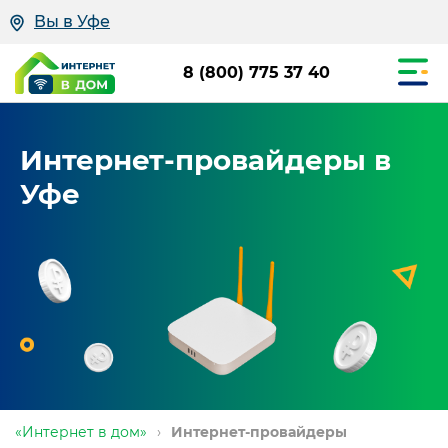
Вы в Уфе
8 (800) 775 37 40
Интернет-провайдеры в
Уфе
«Интернет в дом»
›
Интернет-провайдеры