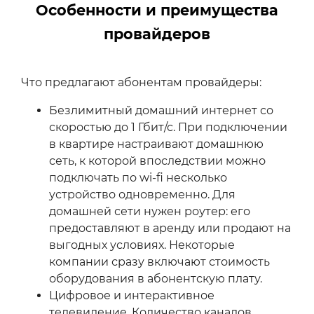
Особенности и преимущества
провайдеров
Что предлагают абонентам провайдеры:
Безлимитный домашний интернет со
скоростью до 1 Гбит/с. При подключении
в квартире настраивают домашнюю
сеть, к которой впоследствии можно
подключать по wi-fi несколько
устройство одновременно. Для
домашней сети нужен роутер: его
предоставляют в аренду или продают на
выгодных условиях. Некоторые
компании сразу включают стоимость
оборудования в абонентскую плату.
Цифровое и интерактивное
телевидение. Количество каналов