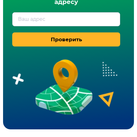
адресу
Ваш адрес
Проверить