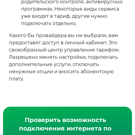
родительского контроля, антивирусных
программах. Некоторые виды сервиса
уже входят в тариф, другие нужно
подключать отдельно.
Какого бы провайдера вы ни выбрали, вам
предоставят доступ в личный кабинет. Это
своеобразный центр управления тарифом.
Разрешено менять настройки, подключать
дополнительные услуги, отключать
ненужные опции и вносить абонентскую
плату.
Проверить возможность
подключения интернета по