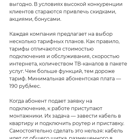
выгодно. В условиях высокой конкуренции
клиентов стараются привлечь скидками,
акциями, бонусами.
Каждая компания предлагает на выбор
несколько тарифных планов. Как правило,
тарифы отличаются стоимостью
подключения и обслуживания, скоростью
интернета, количеством ТВ-каналов в пакете
услуг. Чем больше функций, тем дороже
тариф. Минимальная абонентская плата —
190 руб/мес.
Когда абонент подает заявку на
подключение, к работе приступают
монтажники. Их задача — завести кабель в
квартиру и подключить роутер и приставку.
Самостоятельно сделать это нельзя: кабель
идет от общего щитка, размещенного в