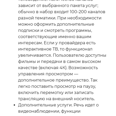
зависит от выбранного пакета услуг;
обычно в набор входит 100-200 каналов
разной тематики. При необходимости
можно оформить дополнительные
подписки и смотреть программы,
соответствующие именно вашим
интересам. Если у провайдера есть
интерактивное ТВ, то функционал
увеличивается. Пользователю доступны
фильмы и передачи в самом высоком
качестве (включая 4К). Возможность
управления просмотром —
дополнительное преимущество. Так
легко поставить просмотр на паузу,
включить перемотку или записать
трансляцию на внешний носитель.
Дополнительные услуги. Речь идет о
видеонаблюдении, функции