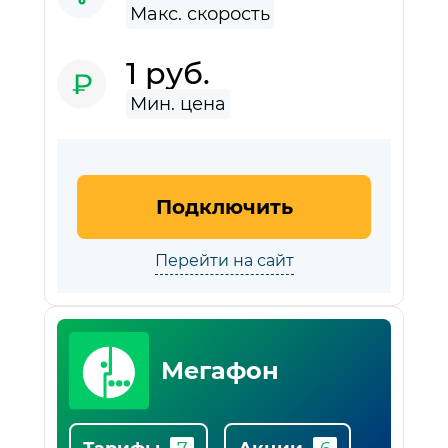
1 руб.
Подключить
Перейти на сайт
Мегафон