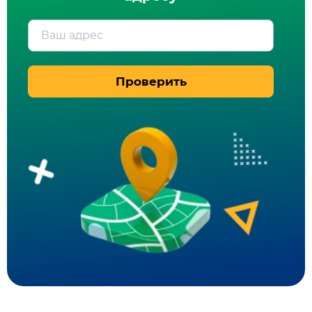
Ваш адрес
Проверить