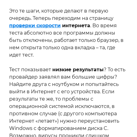
Это те шаги, которые делают в первую
очередь. Теперь переходим на страницу
проверки скорости
интернета
. Во время
теста абсолютно все программы должны
быть отключены, работает только браузер, в
нем открыта только одна вкладка – та, где
идет тест.
Тест показывает
низкие результаты
? То есть
провайдер заявлял вам большие цифры?
Найдите друга с ноутбуком и попытайтесь
выйти в Интернет с его устройства. Если
результаты те же, то проблемы с
операционной системой исключаются, в
противном случае (с другого компьютера
Интернет «летает») нужно переустановить
Windows с форматированием диска C.
Возможно, вирусы проникли слишком