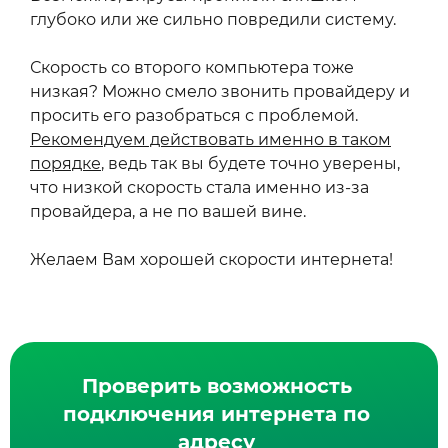
глубоко или же сильно повредили систему.
Скорость со второго компьютера тоже
низкая? Можно смело звонить провайдеру и
просить его разобраться с проблемой.
Рекомендуем действовать именно в таком
порядке
, ведь так вы будете точно уверены,
что низкой скорость стала именно из-за
провайдера, а не по вашей вине.
Желаем Вам хорошей скорости интернета!
Проверить возможность
подключения интернета по
адресу