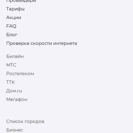
Провайдеры
Тарифы
Акции
FAQ
Блог
Проверка скорости интернета
Билайн
МТС
Ростелеком
ТТК
Дом.ru
Мегафон
Список городов
Бизнес