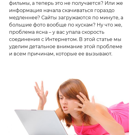
фильмы, а теперь это не получается? Или же
информация начала скачиваться гораздо
медленнее? Сайты загружаются по минуте, а
большие фото вообще по кускам? Ну что же,
проблема ясна – у вас упала скорость
соединения с Интернетом. В этой статье мы
уделим детальное внимание этой проблеме
и всем причинам, которые ее вызывают.