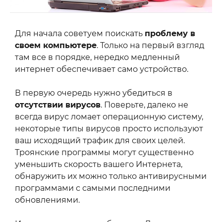
Для начала советуем поискать
проблему в
своем компьютере
. Только на первый взгляд
там все в порядке, нередко медленный
интернет обеспечивает само устройство.
В первую очередь нужно убедиться в
отсутствии вирусов
. Поверьте, далеко не
всегда вирус ломает операционную систему,
некоторые типы вирусов просто используют
ваш исходящий трафик для своих целей.
Троянские программы могут существенно
уменьшить скорость вашего Интернета,
обнаружить их можно только антивирусными
программами с самыми последними
обновлениями.