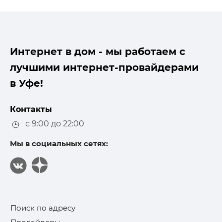
Интернет в дом - мы работаем с
лучшими интернет-провайдерами
в Уфе!
Контакты
с 9:00 до 22:00
Мы в социальных сетях:
Поиск по адресу