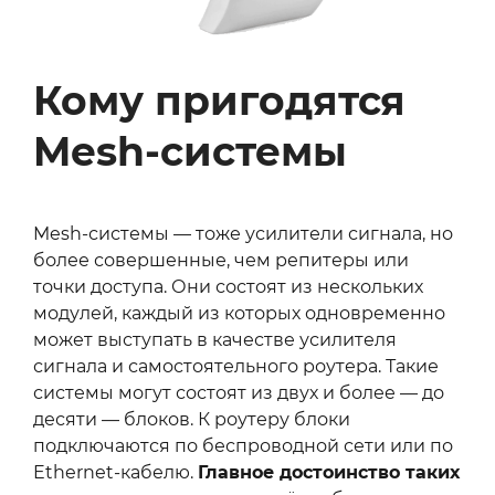
Кому пригодятся
Mesh-системы
Mesh-системы — тоже усилители сигнала, но
более совершенные, чем репитеры или
точки доступа. Они состоят из нескольких
модулей, каждый из которых одновременно
может выступать в качестве усилителя
сигнала и самостоятельного роутера. Такие
системы могут состоят из двух и более — до
десяти — блоков. К роутеру блоки
подключаются по беспроводной сети или по
Ethernet-кабелю.
Главное достоинство таких