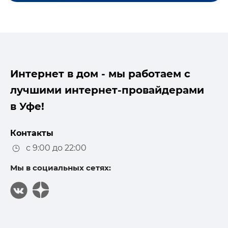
Интернет в дом - мы работаем с
лучшими интернет-провайдерами
в Уфе!
Контакты
с 9:00 до 22:00
Мы в социальных сетях: