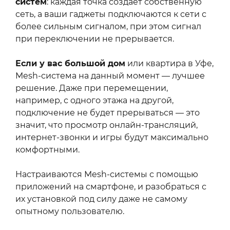
систем
: каждая точка создаёт собственную
сеть, а ваши гаджеты подключаются к сети с
более сильным сигналом, при этом сигнал
при переключении не прерывается.
Если у вас большой дом
или квартира в Уфе,
Mesh-система на данный момент — лучшее
решение. Даже при перемещении,
например, с одного этажа на другой,
подключение не будет прерываться — это
значит, что просмотр онлайн-трансляций,
интернет-звонки и игры будут максимально
комфортными.
Настраиваются Mesh-системы с помощью
приложений на смартфоне, и разобраться с
их установкой под силу даже не самому
опытному пользователю.