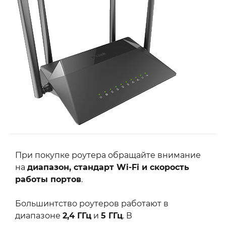
При покупке роутера обращайте внимание
на
диапазон, стандарт Wi-Fi и скорость
работы портов
.
Большинтство роутеров работают в
диапазоне
2,4 ГГц
и
5 ГГц
. В