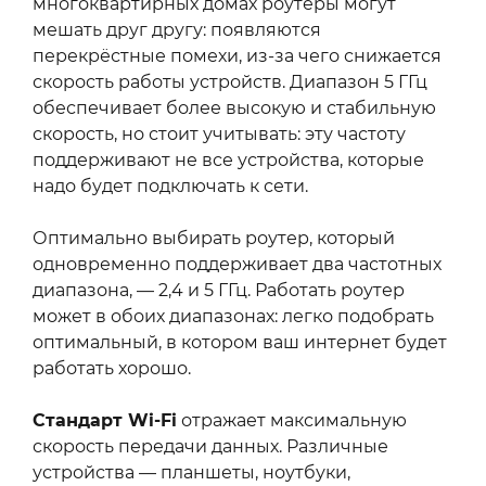
многоквартирных домах роутеры могут
мешать друг другу: появляются
перекрёстные помехи, из-за чего снижается
скорость работы устройств. Диапазон 5 ГГц
обеспечивает более высокую и стабильную
скорость, но стоит учитывать: эту частоту
поддерживают не все устройства, которые
надо будет подключать к сети.
Оптимально выбирать роутер, который
одновременно поддерживает два частотных
диапазона, — 2,4 и 5 ГГц. Работать роутер
может в обоих диапазонах: легко подобрать
оптимальный, в котором ваш интернет будет
работать хорошо.
Стандарт Wi-Fi
отражает максимальную
скорость передачи данных. Различные
устройства — планшеты, ноутбуки,