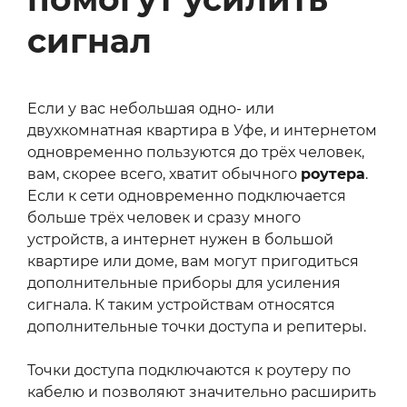
сигнал
Если у вас небольшая одно- или
двухкомнатная квартира в Уфе, и интернетом
одновременно пользуются до трёх человек,
вам, скорее всего, хватит обычного
роутера
.
Если к сети одновременно подключается
больше трёх человек и сразу много
устройств, а интернет нужен в большой
квартире или доме, вам могут пригодиться
дополнительные приборы для усиления
сигнала. К таким устройствам относятся
дополнительные точки доступа и репитеры.
Точки доступа подключаются к роутеру по
кабелю и позволяют значительно расширить