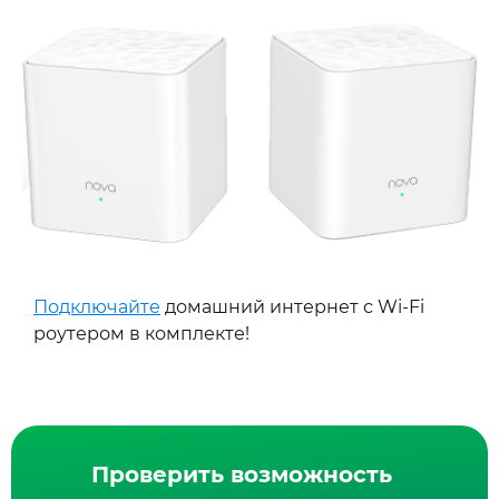
Подключайте
домашний интернет с Wi-Fi
роутером в комплекте!
Проверить возможность