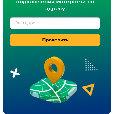
подключения интернета по
адресу
Ваш адрес
Проверить