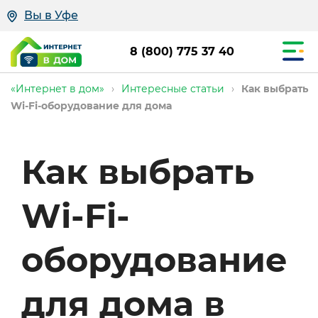
Вы в Уфе
8 (800) 775 37 40
«Интернет в дом»
›
Интересные статьи
›
Как выбрать
Wi-Fi-оборудование для дома
Советы
Как выбрать
экспертов
Wi-Fi-
оборудование
для дома в