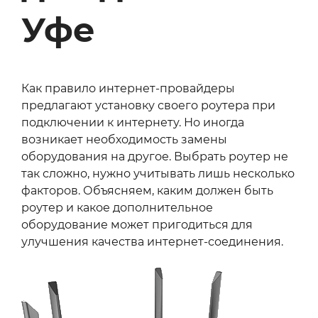
Уфе
Как правило интернет-провайдеры
предлагают установку своего роутера при
подключении к интернету. Но иногда
возникает необходимость замены
оборудования на другое. Выбрать роутер не
так сложно, нужно учитывать лишь несколько
факторов. Объясняем, каким должен быть
роутер и какое дополнительное
оборудование может пригодиться для
улучшения качества интернет-соединения.