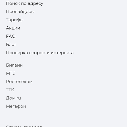
Поиск по адресу
Провайдеры
Тарифы
Акции
FAQ
Блог
Проверка скорости интернета
Билайн
МТС
Ростелеком
ТТК
Дом.ru
Мегафон