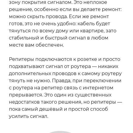
зону покрытия сигналом. Это неплохое
решение, особенно если вы делаете ремонт:
можно скрыть провода. Если же ремонт
готов, это не очень удобно: кабель будет
тянуться по всему дому или квартире, зато
стабильный и быстрый сигнал в любом
месте вам обеспечен.
Репитеры подключаются к розетке и просто
подхватывают сигнал от роутера — никаких
дополнительных проводов к самому роутеру
тянуть не нужно. Правда, при переключении
с роутера на репитер связь с интернетом
прерывается. Это один из существенных
недостатков такого решения, но репитеры —
пока самый дешёвый и простой способ
усилить сигнал.