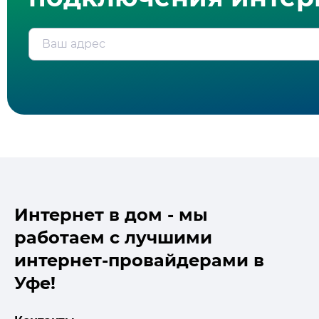
Ваш адрес
Интернет в дом - мы
работаем с лучшими
интернет-провайдерами в
Уфе!