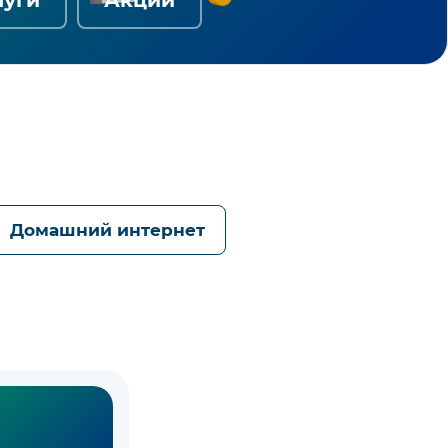
Домашний интернет