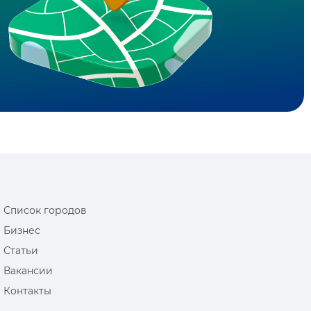
Список городов
Бизнес
Статьи
Вакансии
Контакты