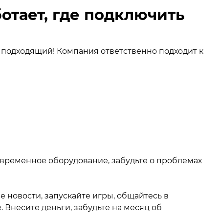
ботает, где подключить
подходящий! Компания ответственно подходит к
овременное оборудование, забудьте о проблемах
е новости, запускайте игры, общайтесь в
Внесите деньги, забудьте на месяц об