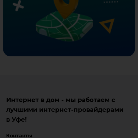
Интернет в дом - мы работаем с
лучшими интернет-провайдерами
в Уфе!
Контакты