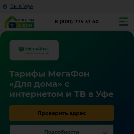
Вы в Уфе
8 (800) 775 37 40
Тарифы МегаФон
«Для дома» с
интернетом и ТВ в Уфе
Проверить адрес
Подробности