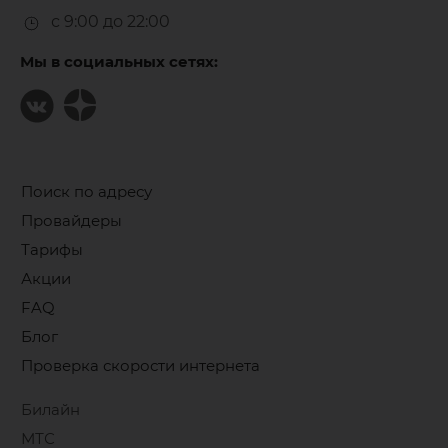
с 9:00 до 22:00
Мы в социальных сетях:
Поиск по адресу
Провайдеры
Тарифы
Акции
FAQ
Блог
Проверка скорости интернета
Билайн
МТС