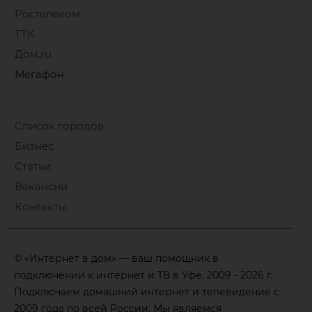
Ростелеком
ТТК
Дом.ru
Мегафон
Список городов
Бизнес
Статьи
Вакансии
Контакты
© «Интернет в дом» — ваш помощник в
подключении к интернет и ТВ в Уфе. 2009 - 2026 г.
Подключаем домашний интернет и телевидение с
2009 года по всей России. Мы являемся